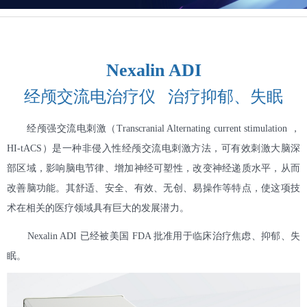
Nexalin ADI
经颅交流电治疗仪 治疗抑郁、失眠
经颅强交流电刺激（Transcranial Alternating current stimulation ，
HI-tACS）是一种非侵入性经颅交流电刺激方法，可有效刺激大脑深
部区域，影响脑电节律、增加神经可塑性，改变神经递质水平，从而
改善脑功能。其舒适、安全、有效、无创、易操作等特点，使这项技
术在相关的医疗领域具有巨大的发展潜力。
Nexalin ADI 已经被美国 FDA 批准用于临床治疗焦虑、抑郁、失
眠。